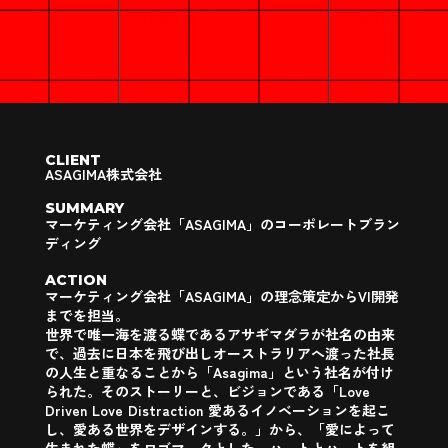
CLIENT
ASAGIMA株式会社
SUMMARY
マーケティング会社「ASAGIMA」のコーポレートブラン
ディング
ACTION
マーケティング会社「ASAGIMA」の理念策定からVI開発
までを担当。
世界で唯一海を渡る蝶であるアサギマダラが社名の由来
で、過去に日本を飛び出しオーストラリアへ渡った社長
の人生と重なることから「Asagima」という社名が付け
られた。そのストーリーと、ビジョンである「Love
Driven Love Distraction 愛あるイノベーションを起こ
し、愛ある世界をデザインする。」から、「愛によって