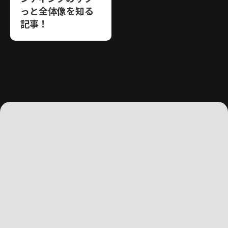
っと全体像を知る
記事！