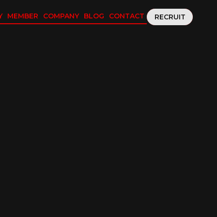
Y
MEMBER
COMPANY
BLOG
CONTACT
RECRUIT